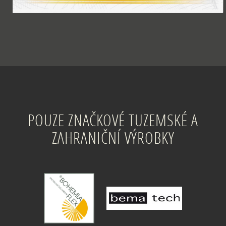
POUZE ZNAČKOVÉ TUZEMSKÉ A
ZAHRANIČNÍ VÝROBKY