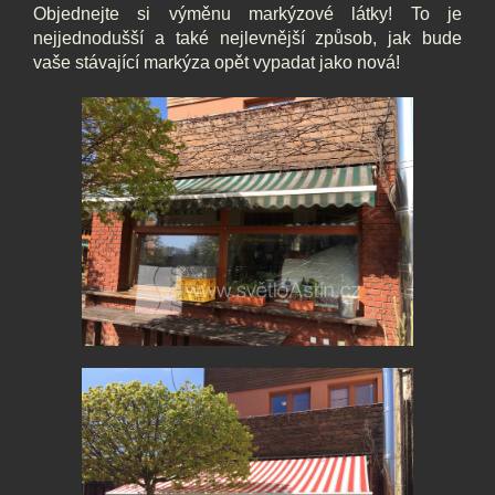
Objednejte si výměnu markýzové látky! To je
nejjednodušší a také nejlevnější způsob, jak bude
vaše stávající markýza opět vypadat jako nová!