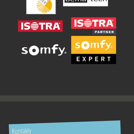
Kontakty