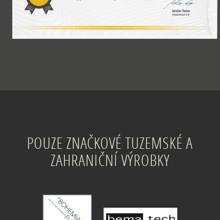
POUZE ZNAČKOVÉ TUZEMSKÉ A
ZAHRANIČNÍ VÝROBKY