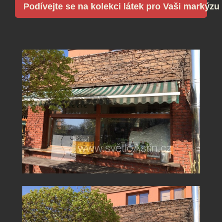
Podívejte se na kolekci látek pro Vaši markýzu