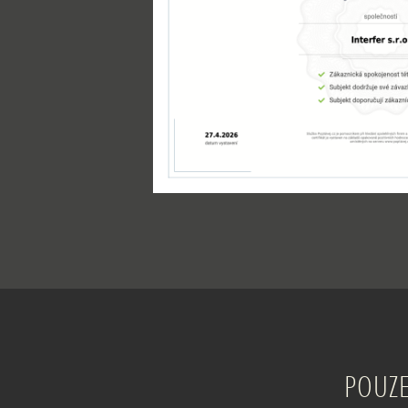
POUZE