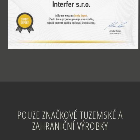
POUZE ZNAČKOVÉ TUZEMSKÉ A
ZAHRANIČNÍ VÝROBKY