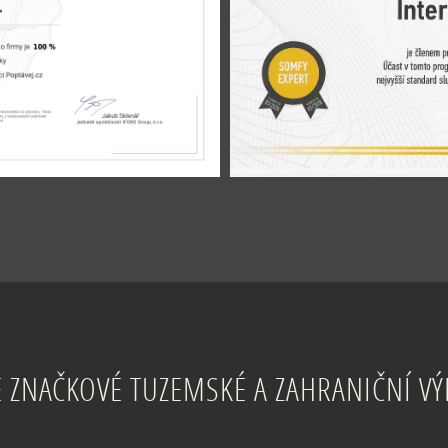
 ZNAČKOVÉ TUZEMSKÉ A ZAHRANIČNÍ V