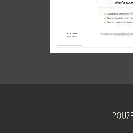
POUZE