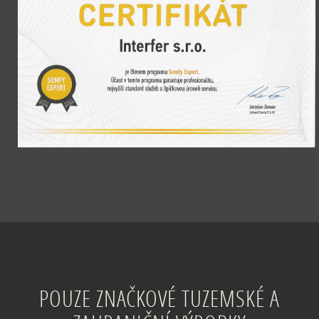
POUZE ZNAČKOVÉ TUZEMSKÉ A